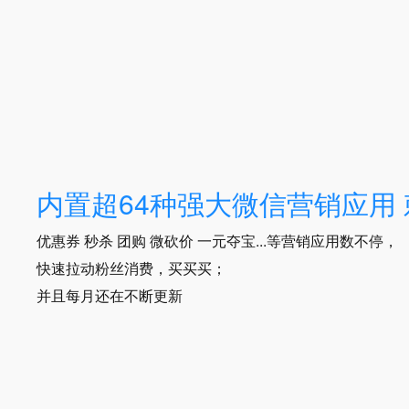
内置超64种强大微信营销应用
优惠券 秒杀 团购 微砍价 一元夺宝...等营销应用数不停，
快速拉动粉丝消费，买买买；
并且每月还在不断更新