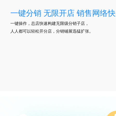
一键分销 无限开店 销售网络
一键操作，总店快速构建无限级分销子店，
人人都可以轻松开分店，分销铺展迅猛扩张。