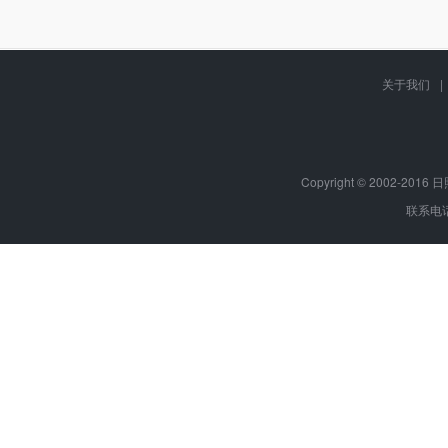
关于我们
|
Copyright © 2002-20
联系电话：